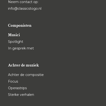
Neem contact op:
info@classicstogo.nl
Componisten
Musici
Spotlight
In gesprek met
Achter de muziek
Achter de compositie
Focus
Operastrips
Sterke verhalen