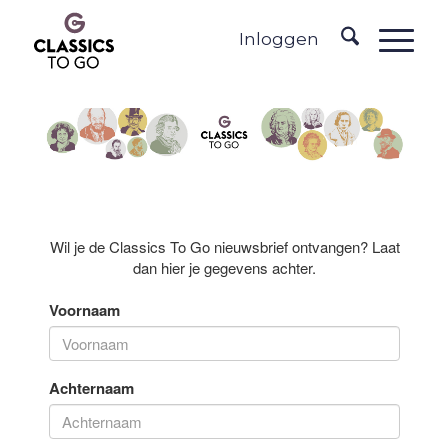
Inloggen