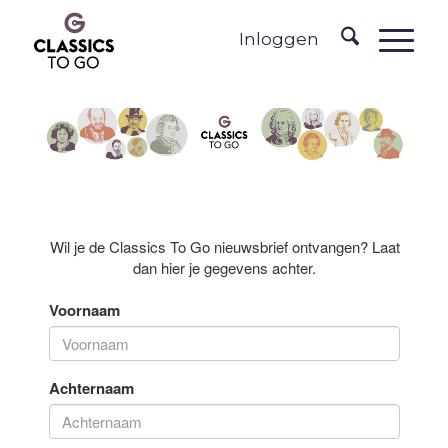
Inloggen