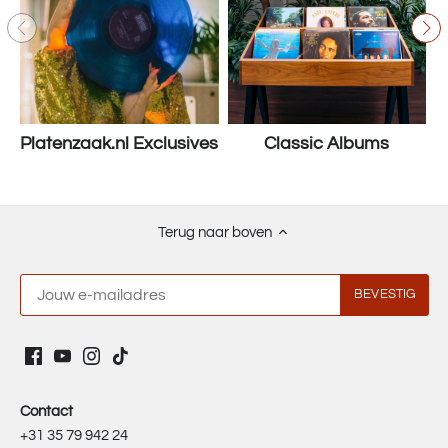
Platenzaak.nl Exclusives
Classic Albums
Terug naar boven
Contact
+31 35 79 942 24