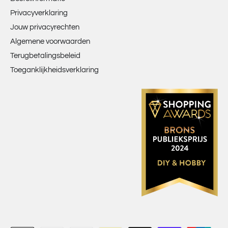
Privacyverklaring
Jouw privacyrechten
Algemene voorwaarden
Terugbetalingsbeleid
Toeganklijkheidsverklaring