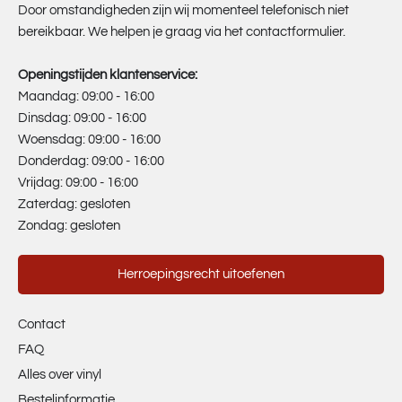
Door omstandigheden zijn wij momenteel telefonisch niet
bereikbaar. We helpen je graag via het contactformulier.
Openingstijden klantenservice:
Maandag: 09:00 - 16:00
Dinsdag: 09:00 - 16:00
Woensdag: 09:00 - 16:00
Donderdag: 09:00 - 16:00
Vrijdag: 09:00 - 16:00
Zaterdag: gesloten
Zondag: gesloten
Herroepingsrecht uitoefenen
Contact
FAQ
Alles over vinyl
Bestelinformatie