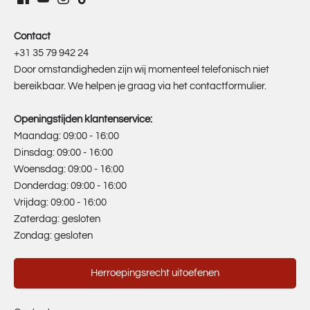
Contact
+31 35 79 942 24
Door omstandigheden zijn wij momenteel telefonisch niet
bereikbaar. We helpen je graag via het contactformulier.
Openingstijden klantenservice:
Maandag: 09:00 - 16:00
Dinsdag: 09:00 - 16:00
Woensdag: 09:00 - 16:00
Donderdag: 09:00 - 16:00
Vrijdag: 09:00 - 16:00
Zaterdag: gesloten
Zondag: gesloten
Herroepingsrecht uitoefenen