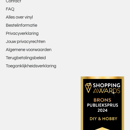
Contact
FAQ
Alles over vinyl
Bestelinformatie
Privacyverklaring
Jouw privacyrechten
Algemene voorwaarden
Terugbetalingsbeleid
Toeganklijkheidsverklaring