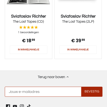
Sviatoslav Richter
Sviatoslav Richter
The Lost Tapes (CD)
The Lost Tapes (2LP)
1 beoordelingen
€ 18
€ 39
99
99
IN WINKELMANDJE
IN WINKELMANDJE
Terug naar boven